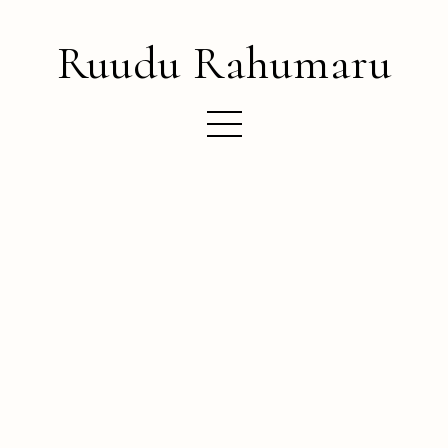
Ruudu Rahumaru