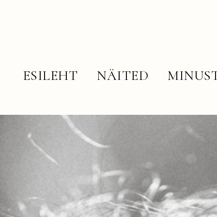
ESILEHT
NÄITED
MINUS