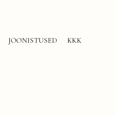
JOONISTUSED
KKK