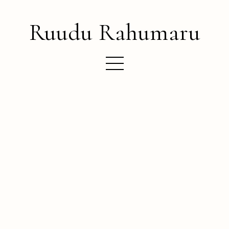
Ruudu Rahumaru